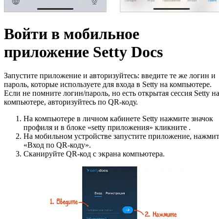
Войти в мобильное
приложение Setty Docs
Запустите приложение и авторизуйтесь: введите те же логин и
пароль, которые используете для входа в Setty на компьютере.
Если не помните логин/пароль, но есть открытая сессия Setty н
компьютере, авторизуйтесь по QR-коду.
На компьютере в личном кабинете Setty нажмите значок
профиля и в блоке «setty приложения» кликните
.
На мобильном устройстве запустите приложение, нажми
«Вход по QR-коду».
Сканируйте QR-код с экрана компьютера.