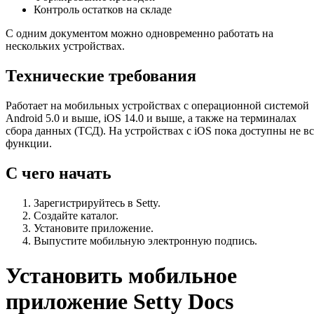
Контроль остатков на складе
С одним документом можно одновременно работать на
нескольких устройствах.
Технические требования
Работает на мобильных устройствах с операционной системой
Android 5.0 и выше, iOS 14.0 и выше, а также на терминалах
сбора данных (ТСД). На устройствах с iOS пока доступны не вс
функции.
С чего начать
Зарегистрируйтесь в Setty.
Создайте каталог.
Установите приложение.
Выпустите мобильную электронную подпись.
Установить мобильное
приложение Setty Docs