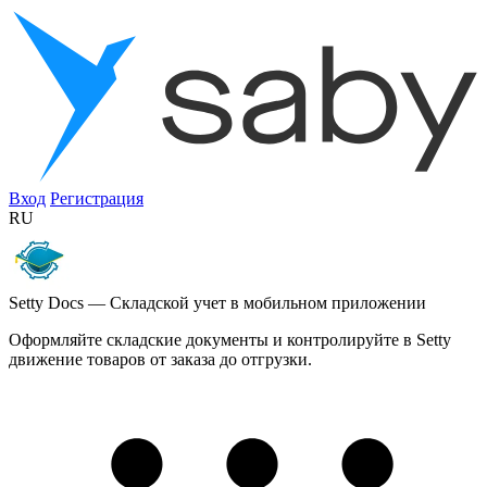
Вход
Регистрация
RU
Setty Docs — Складской учет в мобильном приложении
Оформляйте складские документы и контролируйте в Setty
движение товаров от заказа до отгрузки.